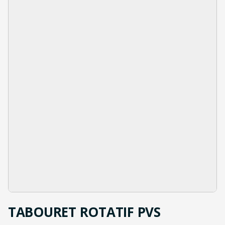
TABOURET ROTATIF PVS