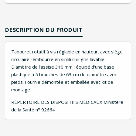
DESCRIPTION DU PRODUIT
Tabouret rotatif à vis réglable en hauteur, avec siège
circulaire rembourré en simili cuir gris lavable.
Diamètre de l'assise 310 mm ; équipé d'une base
plastique à 5 branches de 63 cm de diamètre avec
pieds. Fournie démontée et emballée avec kit de
montage.
RÉPERTOIRE DES DISPOSITIFS MÉDICAUX Ministère
de la Santé n° 92664