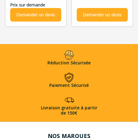
RICORDA..."
Prix sur demande
Demander un devis
Demander un devis
Réduction Sécurisée
Paiement Sécurisé
Livraison gratuite à partir
de 150€
NOS MARQUES