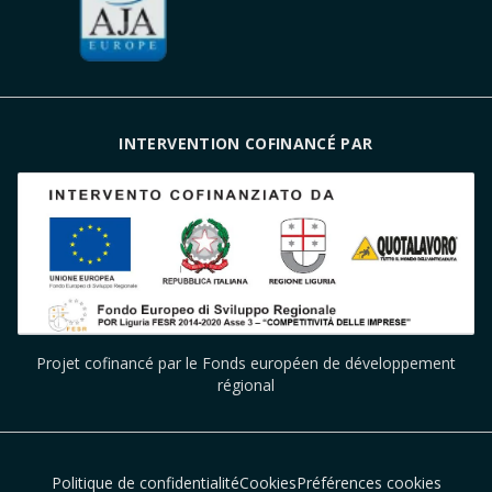
INTERVENTION COFINANCÉ PAR
Projet cofinancé par le Fonds européen de développement
régional
Politique de confidentialité
Cookies
Préférences cookies