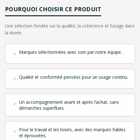
POURQUOI CHOISIR CE PRODUIT
Une sélection fondée sur la qualité, la cohérence et l’usage dans
la durée.
Marques sélectionnées avec soin par notre équipe.
✓
Qualité et conformité pensées pour un usage continu.
✓
Un accompagnement avant et après l’achat, sans
✓
démarches superflues.
Pour le travail et les loisirs, avec des marques fiables
✓
et éprouvées.