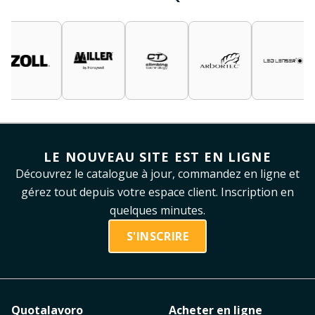
LE NOUVEAU SITE EST EN LIGNE
Découvrez le catalogue à jour, commandez en ligne et
gérez tout depuis votre espace client. Inscription en
quelques minutes.
S'INSCRIRE
Quotalavoro
Acheter en ligne