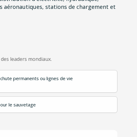
ars aéronautiques, stations de chargement et
s des leaders mondiaux.
chute permanents ou lignes de vie
our le sauvetage