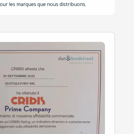
pour les marques que nous distribuons.