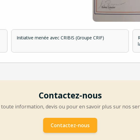
Initiative menée avec CRIBIS (Groupe CRIF)
R
l
Contactez-nous
toute information, devis ou pour en savoir plus sur nos ser
Contactez-nous