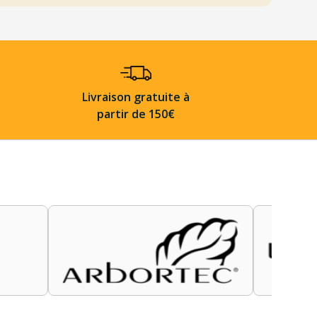
Livraison gratuite à
partir de 150€