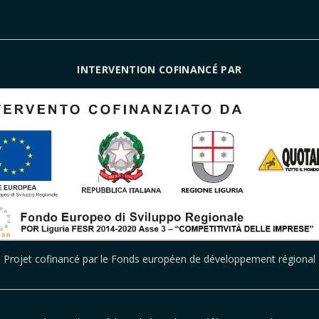
INTERVENTION COFINANCÉ PAR
Projet cofinancé par le Fonds européen de développement régional