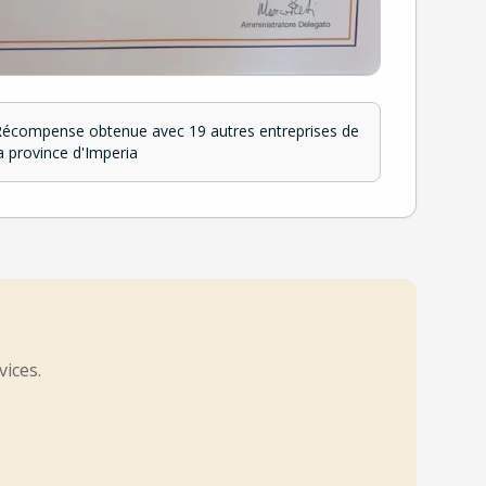
écompense obtenue avec 19 autres entreprises de
a province d'Imperia
vices.