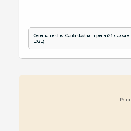
Cérémonie chez Confindustria Imperia (21 octobre
2022)
Pour 