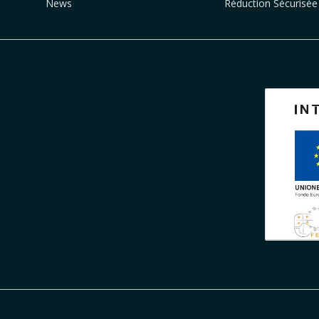
News
Réduction Sécurisée