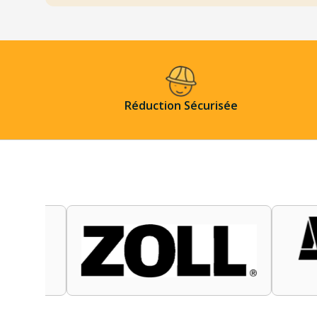
Réduction Sécurisée