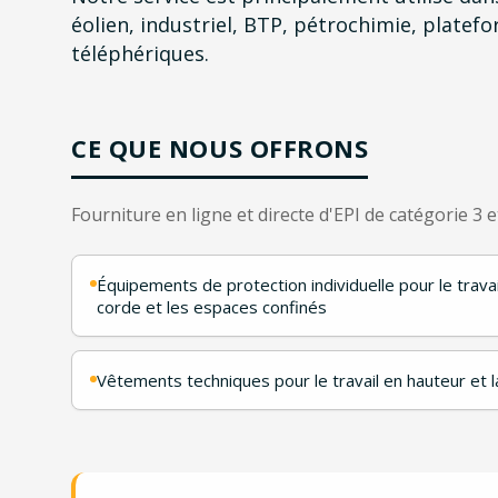
éolien, industriel, BTP, pétrochimie, platef
téléphériques.
CE QUE NOUS OFFRONS
Fourniture en ligne et directe d'EPI de catégorie 
Équipements de protection individuelle pour le travai
corde et les espaces confinés
Vêtements techniques pour le travail en hauteur et 