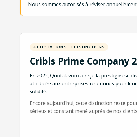
Nous sommes autorisés à réviser annuellement l
ATTESTATIONS ET DISTINCTIONS
Cribis Prime Company 
En 2022, Quotalavoro a reçu la prestigieuse di
attribuée aux entreprises reconnues pour leur 
solidité.
Encore aujourd'hui, cette distinction reste pou
sérieux et constant mené auprès de nos clients