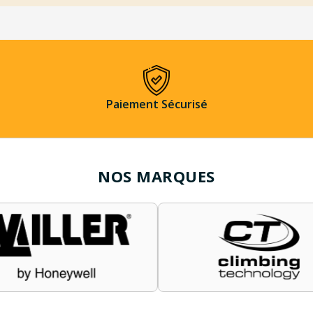
Paiement Sécurisé
NOS MARQUES