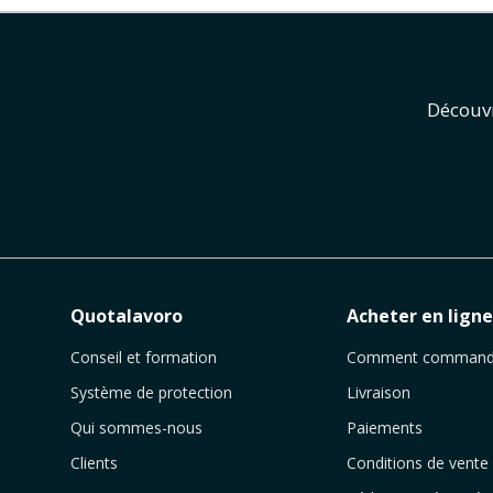
Découvr
Quotalavoro
Acheter en lign
Conseil et formation
Comment command
Système de protection
Livraison
Qui sommes-nous
Paiements
Clients
Conditions de vente