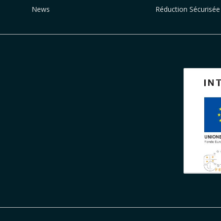
News
Réduction Sécurisée