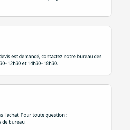
 devis est demandé, contactez notre bureau des
8h30–12h30 et 14h30–18h30.
s l'achat. Pour toute question :
s de bureau.