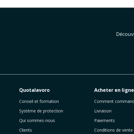
Découvr
Quotalavoro
Acheter en lign
Conseil et formation
Comment command
Système de protection
Livraison
Qui sommes-nous
Paiements
Clients
Conditions de vente