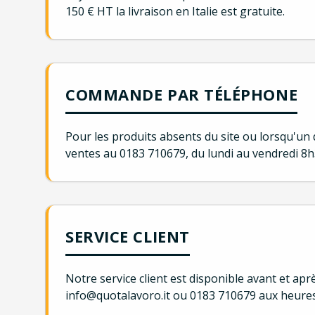
150 € HT la livraison en Italie est gratuite.
COMMANDE PAR TÉLÉPHONE
Pour les produits absents du site ou lorsqu'un
ventes au 0183 710679, du lundi au vendredi 
SERVICE CLIENT
Notre service client est disponible avant et aprè
info@quotalavoro.it ou 0183 710679 aux heure