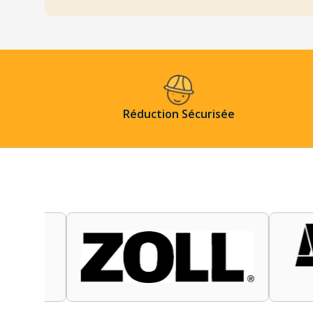
Réduction Sécurisée