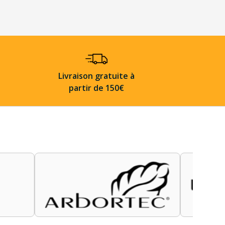
Livraison gratuite à
partir de 150€