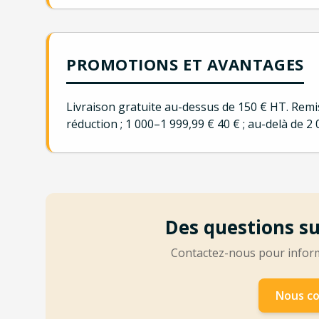
PROMOTIONS ET AVANTAGES
Livraison gratuite au-dessus de 150 € HT. Remi
réduction ; 1 000–1 999,99 € 40 € ; au-delà de 
Des questions s
Contactez-nous pour informa
Nous co