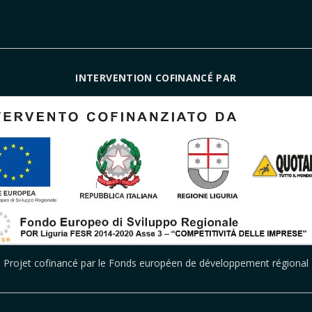
INTERVENTION COFINANCÉ PAR
Projet cofinancé par le Fonds européen de développement régional