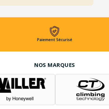
Paiement Sécurisé
NOS MARQUES