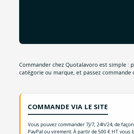
Commander chez Quotalavoro est simple : par
catégorie ou marque, et passez commande 
COMMANDE VIA LE SITE
Vous pouvez commander 7j/7, 24h/24, de façon p
PayPal ou virement. À partir de 500 € HT vous b