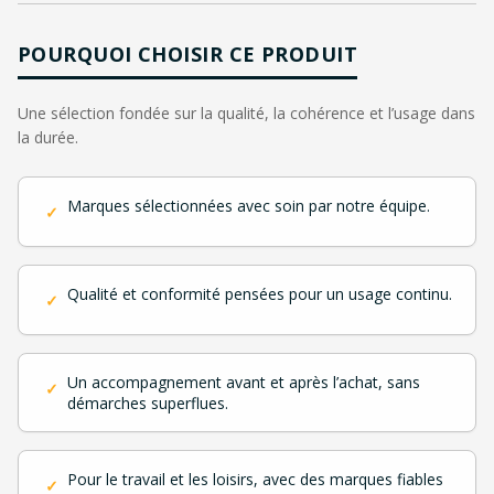
POURQUOI CHOISIR CE PRODUIT
Une sélection fondée sur la qualité, la cohérence et l’usage dans
la durée.
Marques sélectionnées avec soin par notre équipe.
✓
Qualité et conformité pensées pour un usage continu.
✓
Un accompagnement avant et après l’achat, sans
✓
démarches superflues.
Pour le travail et les loisirs, avec des marques fiables
✓