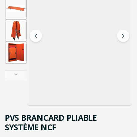
PVS BRANCARD PLIABLE
SYSTÈME NCF