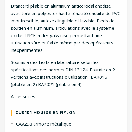
Brancard pliable en aluminium anticorodal anodisé
avec toile en polyester haute ténacité enduite de PVC
imputrescible, auto-extinguible et lavable. Pieds de
soutien en aluminium, articulations avec le système
exclusif NCF en fer galvanisé permettant une
utilisation sûre et fiable même par des opérateurs
inexpérimentés.
Soumis à des tests en laboratoire selon les
spécifications des normes DIN 13124. Fournie en 2
versions avec instructions d'utilisation : BAR016
(pliable en 2) BAR021 (pliable en 4).
Accessoires :
CUS101 HOUSSE EN NYLON
CAV298 armoire métallique