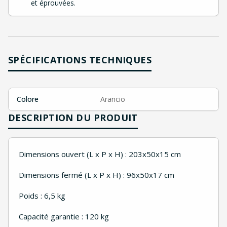
et éprouvées.
SPÉCIFICATIONS TECHNIQUES
Colore
Arancio
DESCRIPTION DU PRODUIT
Dimensions ouvert (L x P x H) : 203x50x15 cm
Dimensions fermé (L x P x H) : 96x50x17 cm
Poids : 6,5 kg
Capacité garantie : 120 kg