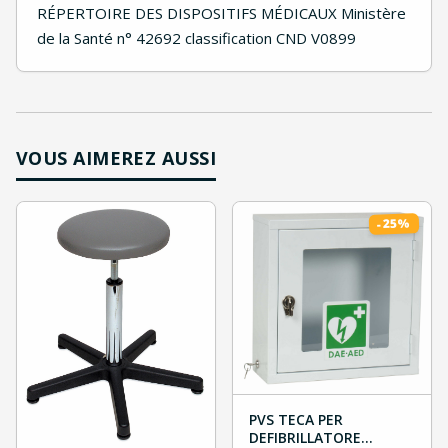
RÉPERTOIRE DES DISPOSITIFS MÉDICAUX Ministère
de la Santé n° 42692 classification CND V0899
VOUS AIMEREZ AUSSI
%
25
-
PVS TECA PER
DEFIBRILLATORE