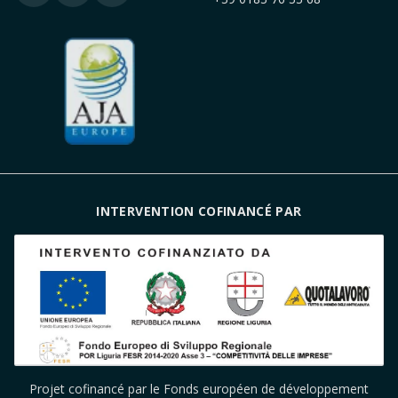
INTERVENTION COFINANCÉ PAR
Projet cofinancé par le Fonds européen de développement