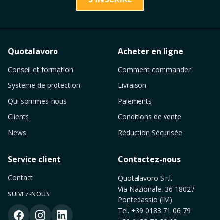
Quotalavoro
Acheter en ligne
Conseil et formation
Comment commander
Système de protection
Livraison
Qui sommes-nous
Paiements
Clients
Conditions de vente
News
Réduction Sécurisée
Service client
Contactez-nous
Contact
Quotalavoro S.r.l.
Via Nazionale, 36 18027
SUIVEZ-NOUS
Pontedassio (IM)
Tel.
+39 0183 71 06 79