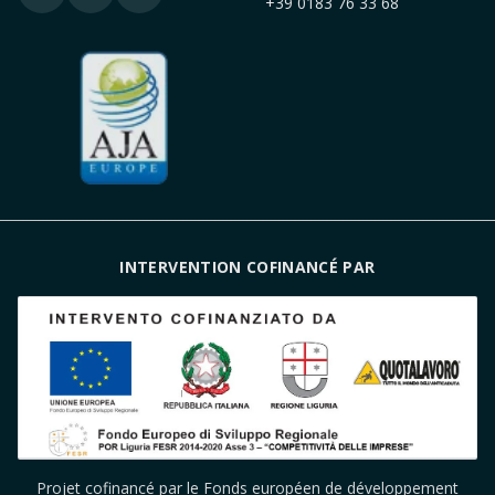
+39 0183 76 33 68
INTERVENTION COFINANCÉ PAR
Projet cofinancé par le Fonds européen de développement