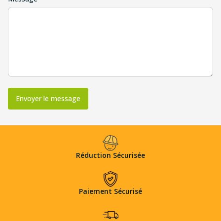
Envoyer le message
Réduction Sécurisée
Paiement Sécurisé