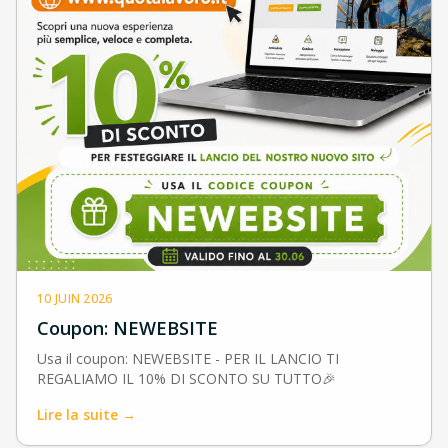
10 JUIN 2026
Coupon: NEWEBSITE
Usa il coupon: NEWEBSITE - PER IL LANCIO TI
REGALIAMO IL 10% DI SCONTO SU TUTTO🎉
Lire la suite →