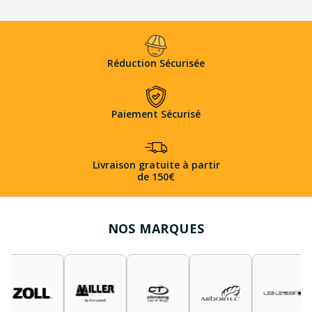
Réduction Sécurisée
Paiement Sécurisé
Livraison gratuite à partir
de 150€
NOS MARQUES