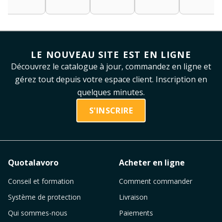
LE NOUVEAU SITE EST EN LIGNE
Découvrez le catalogue à jour, commandez en ligne et
gérez tout depuis votre espace client. Inscription en
quelques minutes.
S'INSCRIRE
Quotalavoro
Acheter en ligne
Conseil et formation
Comment commander
Système de protection
Livraison
Qui sommes-nous
Paiements