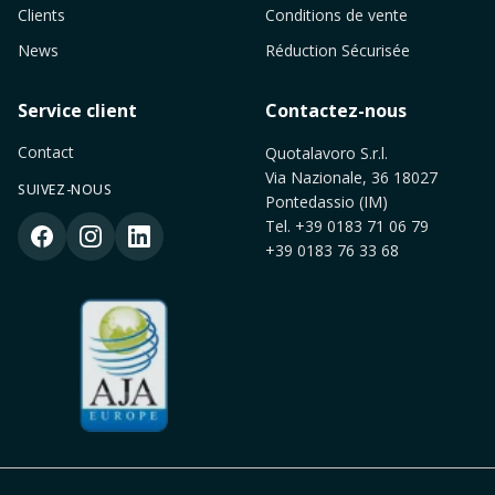
Clients
Conditions de vente
News
Réduction Sécurisée
Service client
Contactez-nous
Contact
Quotalavoro S.r.l.
Via Nazionale, 36 18027
SUIVEZ-NOUS
Pontedassio (IM)
Tel.
+39 0183 71 06 79
+39 0183 76 33 68