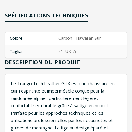
SPÉCIFICATIONS TECHNIQUES
Colore
Carbon - Hawaiian Sun
Taglia
41 (UK 7)
DESCRIPTION DU PRODUIT
Le Trango Tech Leather GTX est une chaussure en
cuir respirante et imperméable conçue pour la
randonnée alpine : particulièrement légère,
confortable et durable grâce à sa tige en nubuck.
Parfaite pour les approches techniques et les
utilisations professionnelles par les secouristes et
guides de montagne. La tige au design épuré et