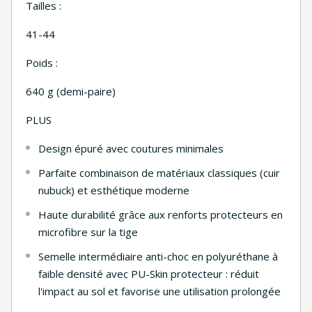
Tailles :
41-44
Poids :
640 g (demi-paire)
PLUS
Design épuré avec coutures minimales
Parfaite combinaison de matériaux classiques (cuir
nubuck) et esthétique moderne
Haute durabilité grâce aux renforts protecteurs en
microfibre sur la tige
Semelle intermédiaire anti-choc en polyuréthane à
faible densité avec PU-Skin protecteur : réduit
l'impact au sol et favorise une utilisation prolongée