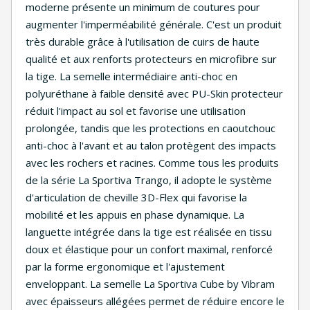
moderne présente un minimum de coutures pour
augmenter l'imperméabilité générale. C'est un produit
très durable grâce à l'utilisation de cuirs de haute
qualité et aux renforts protecteurs en microfibre sur
la tige. La semelle intermédiaire anti-choc en
polyuréthane à faible densité avec PU-Skin protecteur
réduit l'impact au sol et favorise une utilisation
prolongée, tandis que les protections en caoutchouc
anti-choc à l'avant et au talon protègent des impacts
avec les rochers et racines. Comme tous les produits
de la série La Sportiva Trango, il adopte le système
d'articulation de cheville 3D-Flex qui favorise la
mobilité et les appuis en phase dynamique. La
languette intégrée dans la tige est réalisée en tissu
doux et élastique pour un confort maximal, renforcé
par la forme ergonomique et l'ajustement
enveloppant. La semelle La Sportiva Cube by Vibram
avec épaisseurs allégées permet de réduire encore le