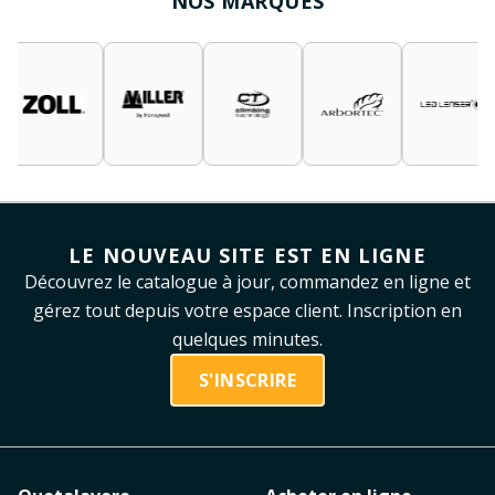
NOS MARQUES
LE NOUVEAU SITE EST EN LIGNE
Découvrez le catalogue à jour, commandez en ligne et
gérez tout depuis votre espace client. Inscription en
quelques minutes.
S'INSCRIRE