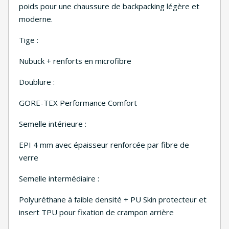
poids pour une chaussure de backpacking légère et
moderne.
Tige :
Nubuck + renforts en microfibre
Doublure :
GORE-TEX Performance Comfort
Semelle intérieure :
EPI 4 mm avec épaisseur renforcée par fibre de
verre
Semelle intermédiaire :
Polyuréthane à faible densité + PU Skin protecteur et
insert TPU pour fixation de crampon arrière