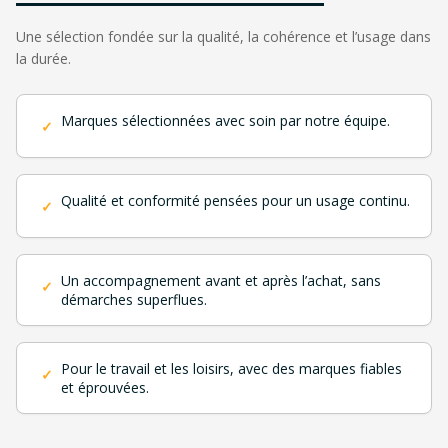
Une sélection fondée sur la qualité, la cohérence et l’usage dans
la durée.
Marques sélectionnées avec soin par notre équipe.
✓
Qualité et conformité pensées pour un usage continu.
✓
Un accompagnement avant et après l’achat, sans
✓
démarches superflues.
Pour le travail et les loisirs, avec des marques fiables
✓
et éprouvées.