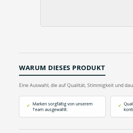
WARUM DIESES PRODUKT
Eine Auswahl, die auf Qualität, Stimmigkeit und da
Marken sorgfältig von unserem
Qual
✓
✓
Team ausgewählt.
kont