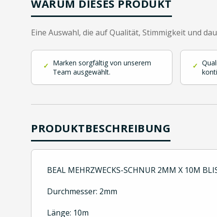
WARUM DIESES PRODUKT
Eine Auswahl, die auf Qualität, Stimmigkeit und da
Marken sorgfältig von unserem
Qual
✓
✓
Team ausgewählt.
kont
PRODUKTBESCHREIBUNG
BEAL MEHRZWECKS-SCHNUR 2MM X 10M BLI
Durchmesser: 2mm
Länge: 10m