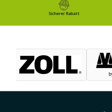
Sicherer Rabatt