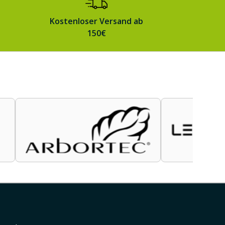
Kostenloser Versand ab
150€