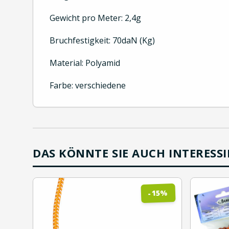
Gewicht pro Meter: 2,4g
Bruchfestigkeit: 70daN (Kg)
Material: Polyamid
Farbe: verschiedene
DAS KÖNNTE SIE AUCH INTERESS
%
15
-