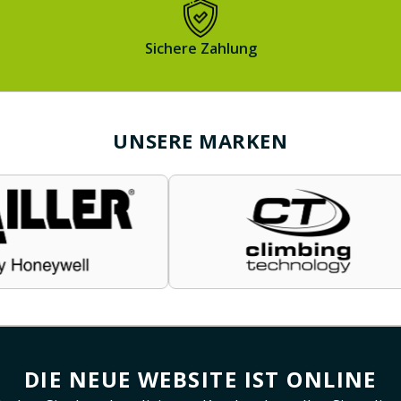
Sichere Zahlung
UNSERE MARKEN
DIE NEUE WEBSITE IST ONLINE