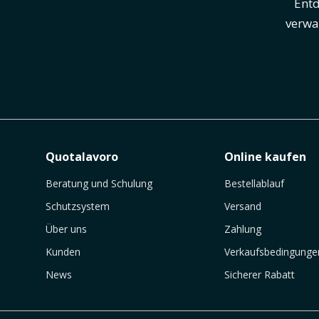
Entd
verwa
Quotalavoro
Online kaufen
Beratung und Schulung
Bestellablauf
Schutzsystem
Versand
Über uns
Zahlung
Kunden
Verkaufsbedingunge
News
Sicherer Rabatt