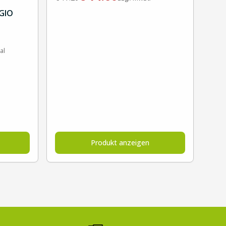
GIO
al
Produkt anzeigen