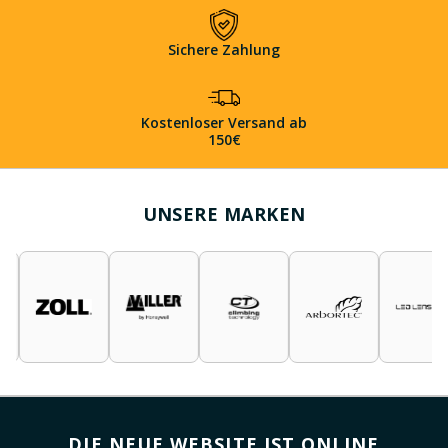
Sichere Zahlung
Kostenloser Versand ab
150€
UNSERE MARKEN
DIE NEUE WEBSITE IST ONLINE