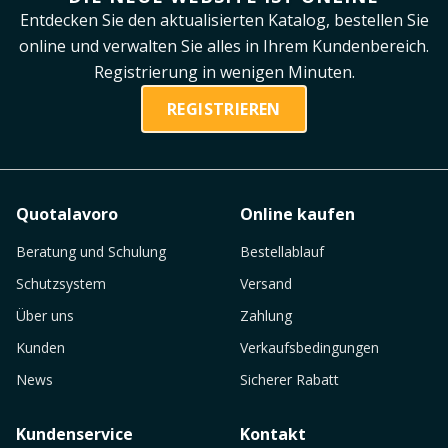
Entdecken Sie den aktualisierten Katalog, bestellen Sie
online und verwalten Sie alles in Ihrem Kundenbereich.
Registrierung in wenigen Minuten.
REGISTRIEREN
Quotalavoro
Online kaufen
Beratung und Schulung
Bestellablauf
Schutzsystem
Versand
Über uns
Zahlung
Kunden
Verkaufsbedingungen
News
Sicherer Rabatt
Kundenservice
Kontakt