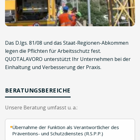
Das D.lgs. 81/08 und das Staat-Regionen-Abkommen
legen die Pflichten für Arbeitsschutz fest.
QUOTALAVORO unterstützt Ihr Unternehmen bei der
Einhaltung und Verbesserung der Praxis.
BERATUNGSBEREICHE
Unsere Beratung umfasst u. a.:
Übernahme der Funktion als Verantwortlicher des
Präventions- und Schutzdienstes (R.S.P.P.)