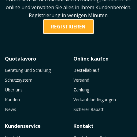
online und verwalten Sie alles in Ihrem Kundenbereich.
Registrierung in wenigen Minuten.
REGISTRIEREN
Quotalavoro
Online kaufen
Beratung und Schulung
Bestellablauf
Schutzsystem
Versand
Über uns
Zahlung
Kunden
Verkaufsbedingungen
News
Sicherer Rabatt
Kundenservice
Kontakt