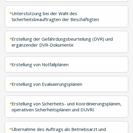
Unterstützung bei der Wahl des
Sicherheitsbeauftragten der Beschäftigten
Erstellung der Gefährdungsbeurteilung (DVR) und
ergänzender DVR-Dokumente
Erstellung von Notfallplänen
Erstellung von Evakuierungsplänen
Erstellung von Sicherheits- und Koordinierungsplänen,
operativen Sicherheitsplänen und DUVRI
Übernahme des Auftrags als Betriebsarzt und