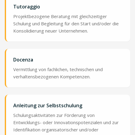
Tutoraggio
Projektbezogene Beratung mit gleichzeitiger
Schulung und Begleitung für den Start und/oder die
Konsolidierung neuer Unternehmen.
Docenza
Vermittlung von fachlichen, technischen und
verhaltensbezogenen Kompetenzen.
Anleitung zur Selbstschulung
Schulungsaktivitäten zur Förderung von
Entwicklungs- oder Innovationspotenzialen und zur
Identifikation organisatorischer und/oder