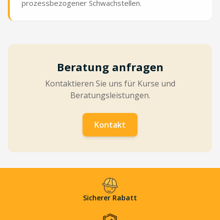
prozessbezogener Schwachstellen.
Beratung anfragen
Kontaktieren Sie uns für Kurse und
Beratungsleistungen.
Kontakt
Sicherer Rabatt