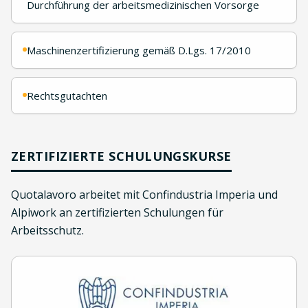
Durchführung der arbeitsmedizinischen Vorsorge
Maschinenzertifizierung gemäß D.Lgs. 17/2010
Rechtsgutachten
ZERTIFIZIERTE SCHULUNGSKURSE
Quotalavoro arbeitet mit Confindustria Imperia und
Alpiwork an zertifizierten Schulungen für
Arbeitsschutz.