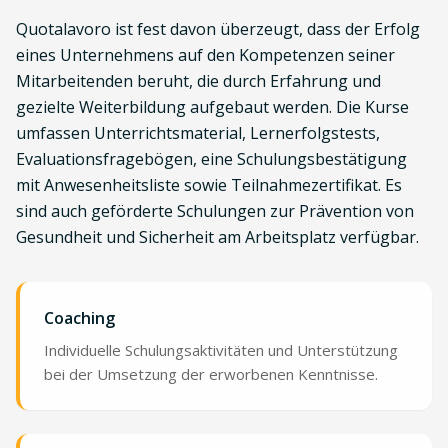
Quotalavoro ist fest davon überzeugt, dass der Erfolg
eines Unternehmens auf den Kompetenzen seiner
Mitarbeitenden beruht, die durch Erfahrung und
gezielte Weiterbildung aufgebaut werden. Die Kurse
umfassen Unterrichtsmaterial, Lernerfolgstests,
Evaluationsfragebögen, eine Schulungsbestätigung
mit Anwesenheitsliste sowie Teilnahmezertifikat. Es
sind auch geförderte Schulungen zur Prävention von
Gesundheit und Sicherheit am Arbeitsplatz verfügbar.
Coaching
Individuelle Schulungsaktivitäten und Unterstützung
bei der Umsetzung der erworbenen Kenntnisse.