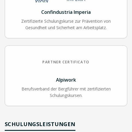
Confindustria Imperia
Zertifizierte Schulungskurse zur Prävention von
Gesundheit und Sicherheit am Arbeitsplatz.
PARTNER CERTIFICATO
Alpiwork
Berufsverband der Bergführer mit zertifizierten
Schulungskursen.
SCHULUNGSLEISTUNGEN