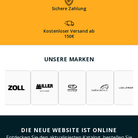
Sichere Zahlung
Kostenloser Versand ab
150€
UNSERE MARKEN
DIE NEUE WEBSITE IST ONLINE
Entdecken Sie den aktualisierten Katalog, bestellen Sie