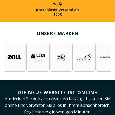
Kostenloser Versand ab
150€
UNSERE MARKEN
DIE NEUE WEBSITE IST ONLINE
Entdecken Sie den aktualisierten Katalog, bestellen Sie
online und verwalten Sie alles in Ihrem Kundenbereich.
Registrierung in wenigen Minuten.