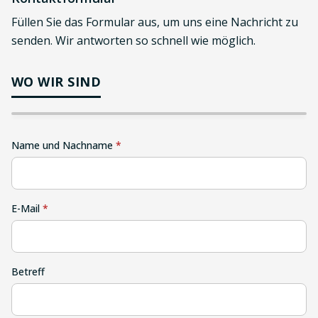
Füllen Sie das Formular aus, um uns eine Nachricht zu
senden. Wir antworten so schnell wie möglich.
In Google Maps
WO WIR SIND
öffnen
Name und Nachname
*
E-Mail
*
Betreff