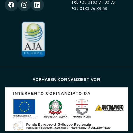
Tel.
+39 0183 71 06 79
+39 0183 76 33 68
VORHABEN KOFINANZIERT VON