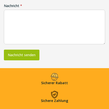
Nachricht
*
Nachricht senden
Sicherer Rabatt
Sichere Zahlung