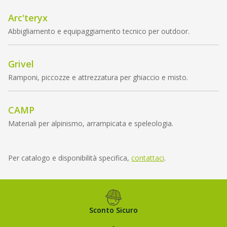
Arc'teryx
Abbigliamento e equipaggiamento tecnico per outdoor.
Grivel
Ramponi, piccozze e attrezzatura per ghiaccio e misto.
CAMP
Materiali per alpinismo, arrampicata e speleologia.
Per catalogo e disponibilità specifica,
contattaci
.
Sconto Sicuro