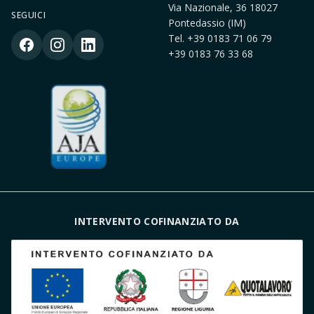
Via Nazionale, 36 18027
SEGUICI
Pontedassio (IM)
Tel.
+39 0183 71 06 79
+39 0183 76 33 68
INTERVENTO COFINANZIATO DA