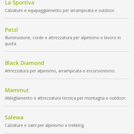
La Sportiva
Calzature e equipaggiamento per arrampicata e outdoor.
Petzl
Illuminazione, corde e attrezzatura per alpinismo e lavoro in
quota.
Black Diamond
Attrezzatura per alpinismo, arrampicata e escursionismo.
Mammut
Abbigliamento e attrezzatura tecnica per montagna e outdoor.
Salewa
Calzature e zaini per alpinismo e trekking.