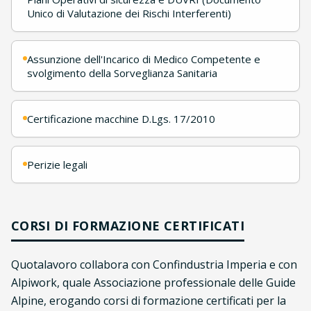
Unico di Valutazione dei Rischi Interferenti)
Assunzione dell'Incarico di Medico Competente e
svolgimento della Sorveglianza Sanitaria
Certificazione macchine D.Lgs. 17/2010
Perizie legali
CORSI DI FORMAZIONE CERTIFICATI
Quotalavoro collabora con Confindustria Imperia e con
Alpiwork, quale Associazione professionale delle Guide
Alpine, erogando corsi di formazione certificati per la