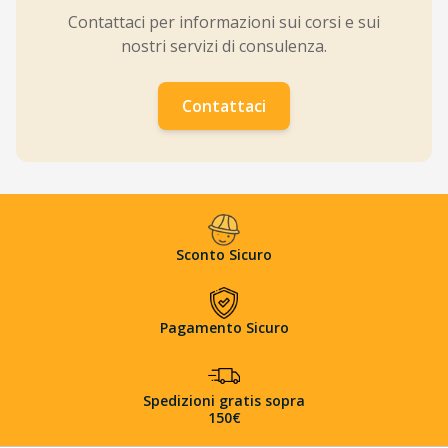
Contattaci per informazioni sui corsi e sui
nostri servizi di consulenza.
Contattaci
Sconto Sicuro
Pagamento Sicuro
Spedizioni gratis sopra
150€