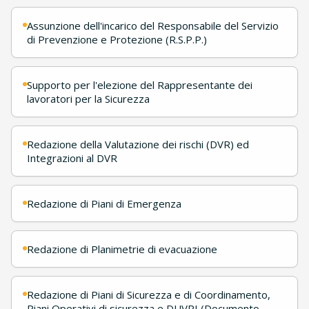
Assunzione dell'incarico del Responsabile del Servizio
di Prevenzione e Protezione (R.S.P.P.)
Supporto per l'elezione del Rappresentante dei
lavoratori per la Sicurezza
Redazione della Valutazione dei rischi (DVR) ed
Integrazioni al DVR
Redazione di Piani di Emergenza
Redazione di Planimetrie di evacuazione
Redazione di Piani di Sicurezza e di Coordinamento,
Piani Operativi di sicurezza e DUVRI (Documento