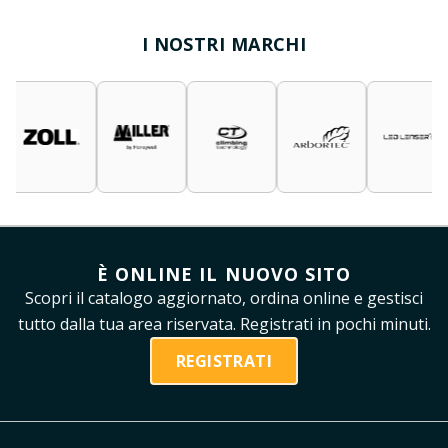
I NOSTRI MARCHI
È ONLINE IL NUOVO SITO
Scopri il catalogo aggiornato, ordina online e gestisci
tutto dalla tua area riservata. Registrati in pochi minuti.
REGISTRATI