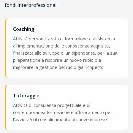
fondi interprofessionali.
Coaching
Attività personalizzata di formazione e assistenza
all'implementazione delle conoscenze acquisite,
finalizzata allo sviluppo di un dipendente, per la sua
preparazione a ricoprire un nuovo ruolo o a
migliorare la gestione del ruolo già ricoperto.
Tutoraggio
Attività di consulenza progettuale e di
contemporanea formazione e affiancamento per
l'avvio e/o il consolidamento di nuove imprese.