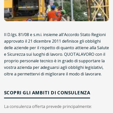
Il D.lgs. 81/08 e s.m.i. insieme all'Accordo Stato Regioni
approvato il 21 dicembre 2011 definisce gli obblighi
delle aziende per il rispetto di quanto attiene alla Salute
e Sicurezza sui luoghi di lavoro. QUOTALAVORO con il
proprio personale tecnico è in grado di supportare la
vostra azienda per adeguarsi agli obblighi legislativi,
oltre a permettervi di migliorare il modo di lavorare.
SCOPRI GLI AMBITI DI CONSULENZA
La consulenza offerta prevede principalmente: