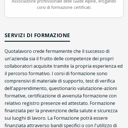
Associazione professionale delle Guide Alpine, erogando
corsi di formazione certificati.
SERVIZI DI FORMAZIONE
Quotalavoro crede fermamente che il successo di
un'azienda sia il frutto delle competenze dei propri
collaboratori acquisite tramite la propria esperienza ed
il percorso formativo. I corsi di formazione sono
comprensivi di materiale di supporto, test di verifica
dell'apprendimento, questionario valutazione-azioni
formative, certificazione di avvenuta formazione con
relativo registro presenze ed attestato. Formazione
finanziata per la prevenzione della salute e sicurezza
sui luoghi di lavoro. La Formazione potrà essere
finanziata attraverso bandi specifici o con l'utilizzo di