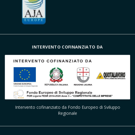
INTERVENTO COFINANZIATO DA
Intervento cofinanziato da Fondo Europeo di Sviluppo
Regionale