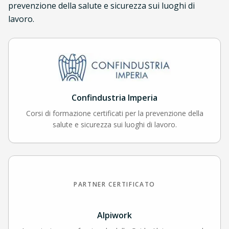
prevenzione della salute e sicurezza sui luoghi di
lavoro.
Confindustria Imperia
Corsi di formazione certificati per la prevenzione della
salute e sicurezza sui luoghi di lavoro.
PARTNER CERTIFICATO
Alpiwork