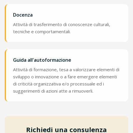
Docenza
Attività di trasferimento di conoscenze culturali,
tecniche e comportamentali.
Guida all'autoformazione
Attività di formazione, tesa a valorizzare elementi di
sviluppo o innovazione o a fare emergere elementi
di criticità organizzativa e/o processuale ed i
suggerimenti di azioni atte a rimuoverli.
Richiedi una consulenza