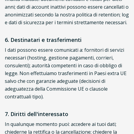
anni; dati di account inattivi possono essere cancellati o
anonimizzati secondo la nostra politica di retention; log
e dati di sicurezza per i termini strettamente necessari.
6. Destinatari e trasferimenti
I dati possono essere comunicati a: fornitori di servizi
necessari (hosting, gestione pagamenti, corrieri,
consulenti); autorità competenti in caso di obbligo di
legge. Non effettuiamo trasferimenti in Paesi extra UE
salvo che con garanzie adeguate (decisioni di
adeguatezza della Commissione UE o clausole
contrattuali tipo).
7. Diritti dell'interessato
In qualunque momento puoi: accedere ai tuoi dati;
chiederne la rettifica o la cancellazione; chiedere la