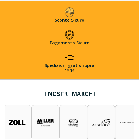
Sconto Sicuro
Pagamento Sicuro
Spedizioni gratis sopra
150€
I NOSTRI MARCHI