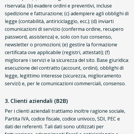
riservata; (b) evadere ordini e preventivi, incluse
spedizione e fatturazione; (c) adempiere agli obblighi di
legge (contabilità, antiriciclaggio, ecc.); (d) inviarti
comunicazioni di servizio (conferma ordine, recupero
password, assistenza) e, solo con tuo consenso,
newsletter o promozioni; (e) gestire la formazione
certificata ove applicabile (registri, attestati); (f)
migliorare i servizi e la sicurezza del sito. Base giuridica:
esecuzione del contratto (account, ordini), obblighi di
legge, legittimo interesse (sicurezza, miglioramento
servizi) e, per le comunicazioni commerciali, consenso.
3. Clienti aziendali (B2B)
Per i clienti aziendali trattiamo inoltre ragione sociale,
Partita IVA, codice fiscale, codice univoco, SDI, PEC e
dati dei referenti. Tali dati sono utilizzati per