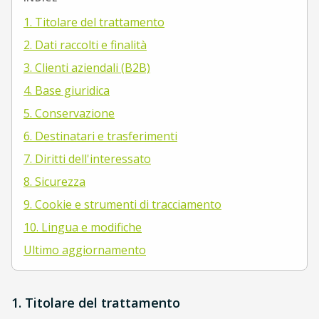
1. Titolare del trattamento
2. Dati raccolti e finalità
3. Clienti aziendali (B2B)
4. Base giuridica
5. Conservazione
6. Destinatari e trasferimenti
7. Diritti dell'interessato
8. Sicurezza
9. Cookie e strumenti di tracciamento
10. Lingua e modifiche
Ultimo aggiornamento
1. Titolare del trattamento