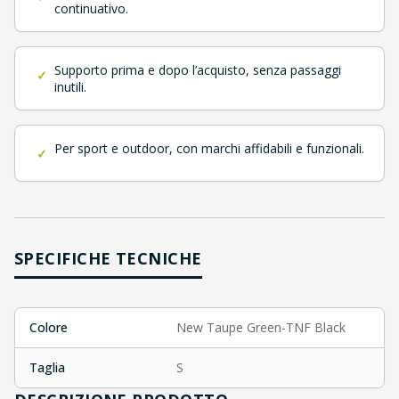
continuativo.
Supporto prima e dopo l’acquisto, senza passaggi
✓
inutili.
Per sport e outdoor, con marchi affidabili e funzionali.
✓
SPECIFICHE TECNICHE
Colore
New Taupe Green-TNF Black
Taglia
S