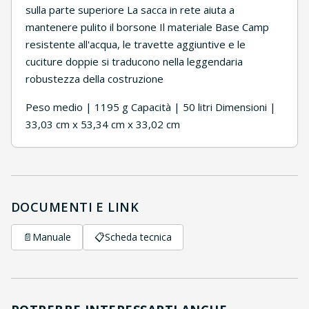
sulla parte superiore La sacca in rete aiuta a
mantenere pulito il borsone Il materiale Base Camp
resistente all'acqua, le travette aggiuntive e le
cuciture doppie si traducono nella leggendaria
robustezza della costruzione
Peso medio | 1195 g Capacità | 50 litri Dimensioni |
33,03 cm x 53,34 cm x 33,02 cm
DOCUMENTI E LINK
📄
Manuale
📋
Scheda tecnica