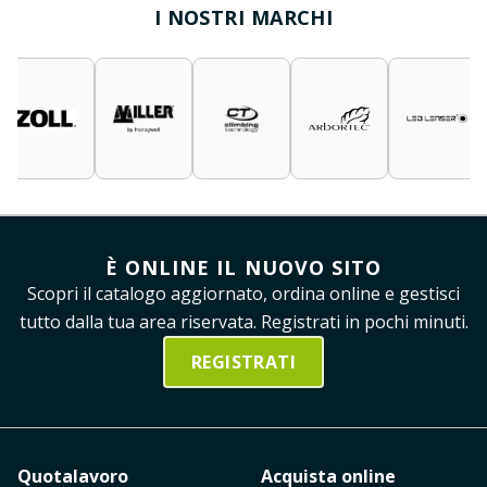
I NOSTRI MARCHI
È ONLINE IL NUOVO SITO
Scopri il catalogo aggiornato, ordina online e gestisci
tutto dalla tua area riservata. Registrati in pochi minuti.
REGISTRATI
Quotalavoro
Acquista online