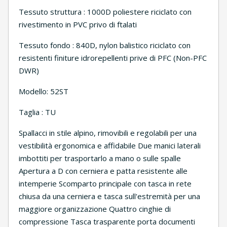
Tessuto struttura : 1000D poliestere riciclato con
rivestimento in PVC privo di ftalati
Tessuto fondo : 840D, nylon balistico riciclato con
resistenti finiture idrorepellenti prive di PFC (Non-PFC
DWR)
Modello: 52ST
Taglia : TU
Spallacci in stile alpino, rimovibili e regolabili per una
vestibilità ergonomica e affidabile Due manici laterali
imbottiti per trasportarlo a mano o sulle spalle
Apertura a D con cerniera e patta resistente alle
intemperie Scomparto principale con tasca in rete
chiusa da una cerniera e tasca sull'estremità per una
maggiore organizzazione Quattro cinghie di
compressione Tasca trasparente porta documenti