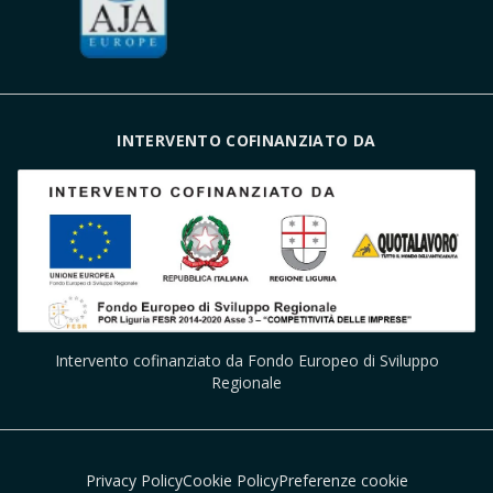
INTERVENTO COFINANZIATO DA
Intervento cofinanziato da Fondo Europeo di Sviluppo
Regionale
Privacy Policy
Cookie Policy
Preferenze cookie