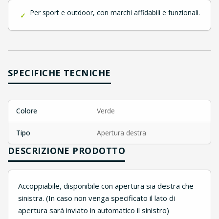
Per sport e outdoor, con marchi affidabili e funzionali.
✓
SPECIFICHE TECNICHE
Colore
Verde
Tipo
Apertura destra
DESCRIZIONE PRODOTTO
Accoppiabile, disponibile con apertura sia destra che
sinistra. (In caso non venga specificato il lato di
apertura sarà inviato in automatico il sinistro)