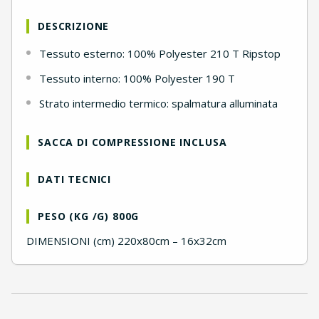
DESCRIZIONE
Tessuto esterno: 100% Polyester 210 T Ripstop
Tessuto interno: 100% Polyester 190 T
Strato intermedio termico: spalmatura alluminata
SACCA DI COMPRESSIONE INCLUSA
DATI TECNICI
PESO (KG /G) 800G
DIMENSIONI (cm) 220x80cm – 16x32cm