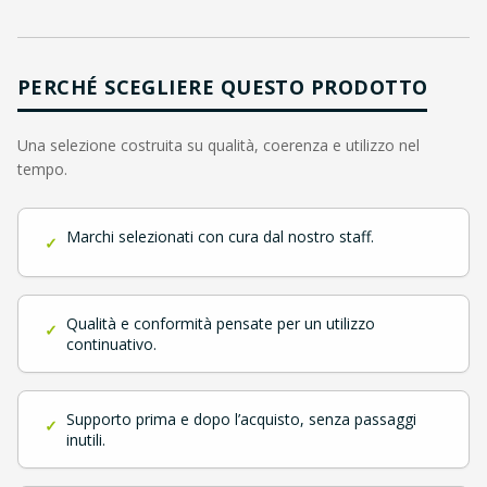
PERCHÉ SCEGLIERE QUESTO PRODOTTO
Una selezione costruita su qualità, coerenza e utilizzo nel
tempo.
Marchi selezionati con cura dal nostro staff.
✓
Qualità e conformità pensate per un utilizzo
✓
continuativo.
Supporto prima e dopo l’acquisto, senza passaggi
✓
inutili.