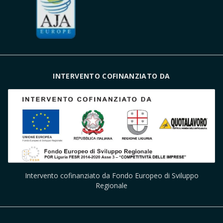
INTERVENTO COFINANZIATO DA
Intervento cofinanziato da Fondo Europeo di Sviluppo
Regionale