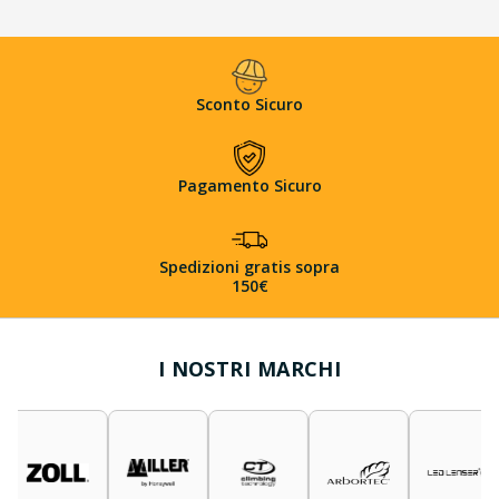
Sconto Sicuro
Pagamento Sicuro
Spedizioni gratis sopra
150€
I NOSTRI MARCHI