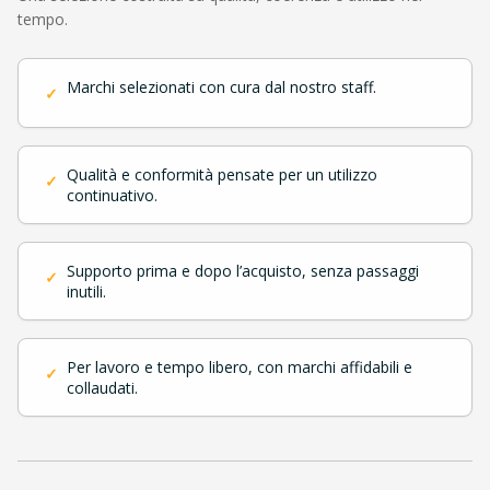
tempo.
Marchi selezionati con cura dal nostro staff.
✓
Qualità e conformità pensate per un utilizzo
✓
continuativo.
Supporto prima e dopo l’acquisto, senza passaggi
✓
inutili.
Per lavoro e tempo libero, con marchi affidabili e
✓
collaudati.