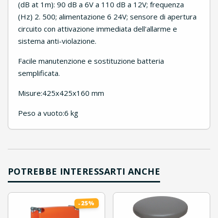
(dB at 1m): 90 dB a 6V a 110 dB a 12V; frequenza
(Hz) 2. 500; alimentazione 6 24V; sensore di apertura
circuito con attivazione immediata dell'allarme e
sistema anti-violazione.
Facile manutenzione e sostituzione batteria
semplificata.
Misure:425x425x160 mm
Peso a vuoto:6 kg
POTREBBE INTERESSARTI ANCHE
%
25
-