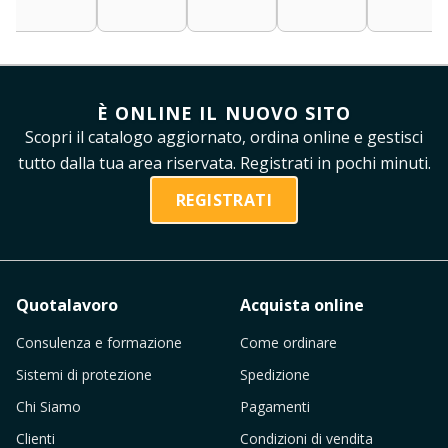
È ONLINE IL NUOVO SITO
Scopri il catalogo aggiornato, ordina online e gestisci
tutto dalla tua area riservata. Registrati in pochi minuti.
REGISTRATI
Quotalavoro
Acquista online
Consulenza e formazione
Come ordinare
Sistemi di protezione
Spedizione
Chi Siamo
Pagamenti
Clienti
Condizioni di vendita