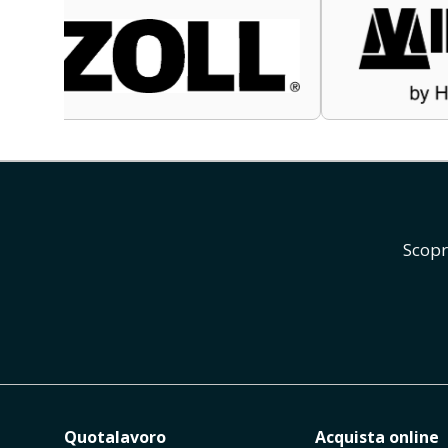
Scopr
Quotalavoro
Acquista online