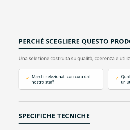
PERCHÉ SCEGLIERE QUESTO PRO
Una selezione costruita su qualità, coerenza e utili
Marchi selezionati con cura dal
Qual
✓
✓
nostro staff.
un ut
SPECIFICHE TECNICHE