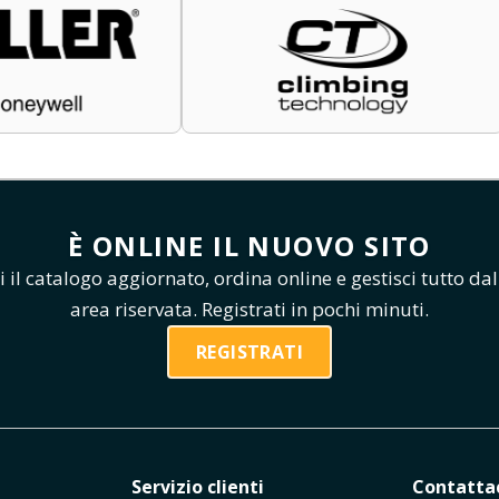
È ONLINE IL NUOVO SITO
i il catalogo aggiornato, ordina online e gestisci tutto dal
area riservata. Registrati in pochi minuti.
REGISTRATI
Servizio clienti
Contatta