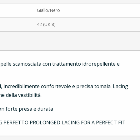
Giallo/Nero
42 (UK 8)
n pelle scamosciata con trattamento idrorepellente e
, incredibilmente confortevole e precisa tomaia. Lacing
 della vestibilità.
n forte presa e durata
 PERFETTO PROLONGED LACING FOR A PERFECT FIT