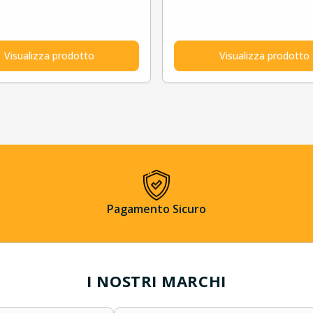
Visualizza prodotto
Visualizza prodotto
Pagamento Sicuro
I NOSTRI MARCHI