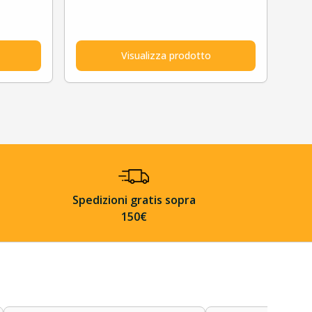
Visualizza prodotto
Spedizioni gratis sopra
150€