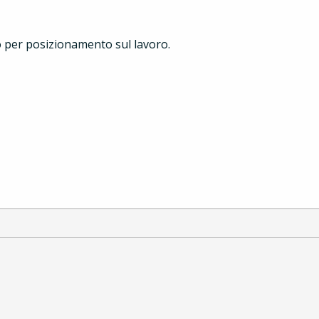
o per posizionamento sul lavoro.