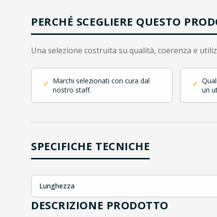
PERCHÉ SCEGLIERE QUESTO PRO
Una selezione costruita su qualità, coerenza e utili
Marchi selezionati con cura dal
Qual
✓
✓
nostro staff.
un ut
SPECIFICHE TECNICHE
Lunghezza
DESCRIZIONE PRODOTTO