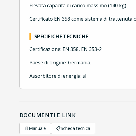
Elevata capacità di carico massimo (140 kg).
Certificato EN 358 come sistema di trattenuta 
SPECIFICHE TECNICHE
Certificazione: EN 358, EN 353-2.
Paese di origine: Germania.
Assorbitore di energia: sì
DOCUMENTI E LINK
📄
Manuale
📋
Scheda tecnica