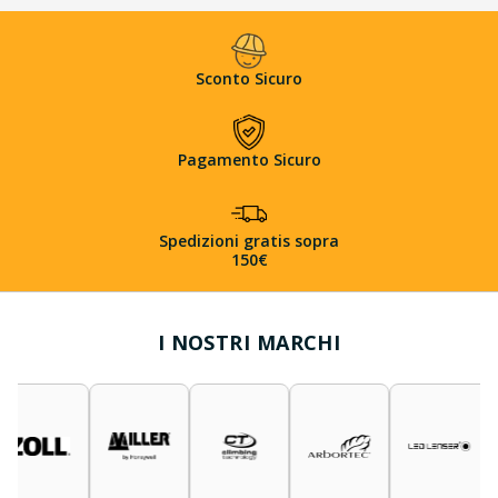
Sconto Sicuro
Pagamento Sicuro
Spedizioni gratis sopra
150€
I NOSTRI MARCHI