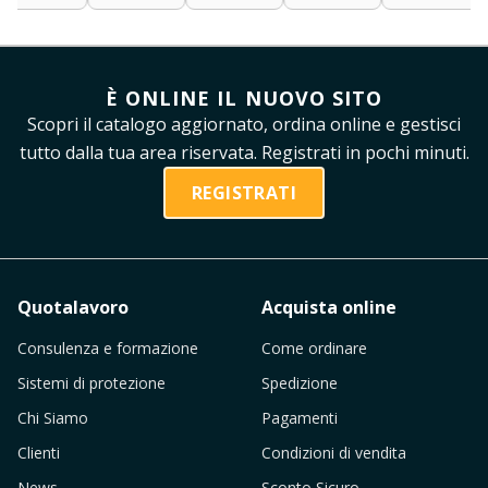
È ONLINE IL NUOVO SITO
Scopri il catalogo aggiornato, ordina online e gestisci
tutto dalla tua area riservata. Registrati in pochi minuti.
REGISTRATI
Quotalavoro
Acquista online
Consulenza e formazione
Come ordinare
Sistemi di protezione
Spedizione
Chi Siamo
Pagamenti
Clienti
Condizioni di vendita
News
Sconto Sicuro