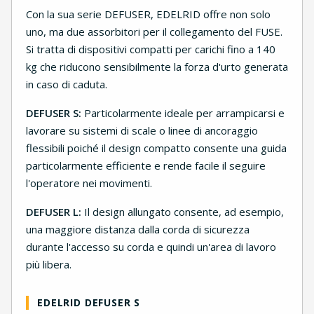
Con la sua serie DEFUSER, EDELRID offre non solo
uno, ma due assorbitori per il collegamento del FUSE.
Si tratta di dispositivi compatti per carichi fino a 140
kg che riducono sensibilmente la forza d'urto generata
in caso di caduta.
DEFUSER S:
Particolarmente ideale per arrampicarsi e
lavorare su sistemi di scale o linee di ancoraggio
flessibili poiché il design compatto consente una guida
particolarmente efficiente e rende facile il seguire
l'operatore nei movimenti.
DEFUSER L:
Il design allungato consente, ad esempio,
una maggiore distanza dalla corda di sicurezza
durante l'accesso su corda e quindi un'area di lavoro
più libera.
EDELRID DEFUSER S