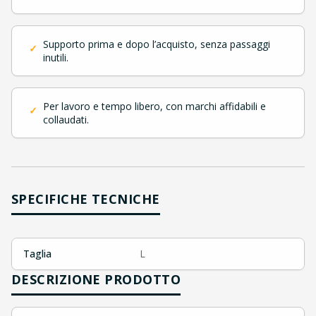
Supporto prima e dopo l’acquisto, senza passaggi
✓
inutili.
Per lavoro e tempo libero, con marchi affidabili e
✓
collaudati.
SPECIFICHE TECNICHE
Taglia
L
DESCRIZIONE PRODOTTO