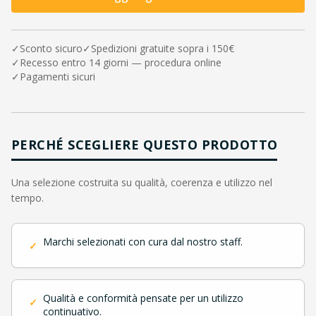
✓
Sconto sicuro
✓
Spedizioni gratuite sopra i 150€
✓
Recesso entro 14 giorni — procedura online
✓
Pagamenti sicuri
PERCHÉ SCEGLIERE QUESTO PRODOTTO
Una selezione costruita su qualità, coerenza e utilizzo nel
tempo.
Marchi selezionati con cura dal nostro staff.
✓
Qualità e conformità pensate per un utilizzo
✓
continuativo.