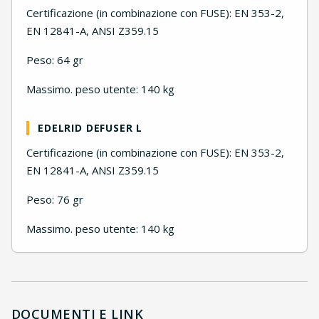
Certificazione (in combinazione con FUSE): EN 353-2,
EN 12841-A, ANSI Z359.15
Peso: 64 gr
Massimo. peso utente: 140 kg
EDELRID DEFUSER L
Certificazione (in combinazione con FUSE): EN 353-2,
EN 12841-A, ANSI Z359.15
Peso: 76 gr
Massimo. peso utente: 140 kg
DOCUMENTI E LINK