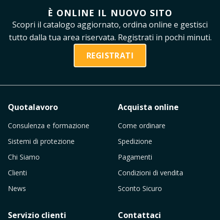
È ONLINE IL NUOVO SITO
Scopri il catalogo aggiornato, ordina online e gestisci
tutto dalla tua area riservata. Registrati in pochi minuti.
REGISTRATI
Quotalavoro
Acquista online
Consulenza e formazione
Come ordinare
Sistemi di protezione
Spedizione
Chi Siamo
Pagamenti
Clienti
Condizioni di vendita
News
Sconto Sicuro
Servizio clienti
Contattaci