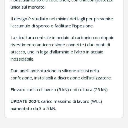
unica sul mercato.
Il design è studiato nei minimi dettagli per prevenire
l'accumulo di sporco e facilitare l'ispezione.
La struttura centrale in acciaio al carbonio con doppio
rivestimento anticorrosione connette i due punti di
attacco, uno in lega d'alluminio e l'altro in acciaio
inossidabile.
Due anelli antirotazione in silicone inclusi nella
confezione, installabili a discrezione dell'utilizzatore.
Elevato carico di lavoro (5 kN) e di rottura (25 kN).
UPDATE 2024:
carico massimo di lavoro (WLL)
aumentato da 3 a 5 kN.