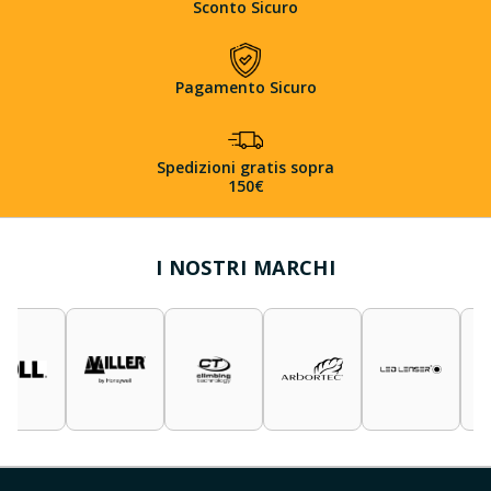
Sconto Sicuro
Pagamento Sicuro
Spedizioni gratis sopra
150€
I NOSTRI MARCHI