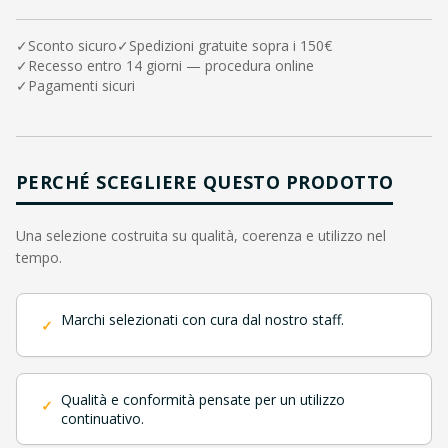
✓
Sconto sicuro
✓
Spedizioni gratuite sopra i 150€
✓
Recesso entro 14 giorni — procedura online
✓
Pagamenti sicuri
PERCHÉ SCEGLIERE QUESTO PRODOTTO
Una selezione costruita su qualità, coerenza e utilizzo nel
tempo.
Marchi selezionati con cura dal nostro staff.
✓
Qualità e conformità pensate per un utilizzo
✓
continuativo.