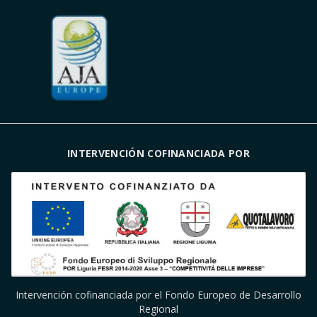
INTERVENCIÓN COFINANCIADA POR
Intervención cofinanciada por el Fondo Europeo de Desarrollo
Regional