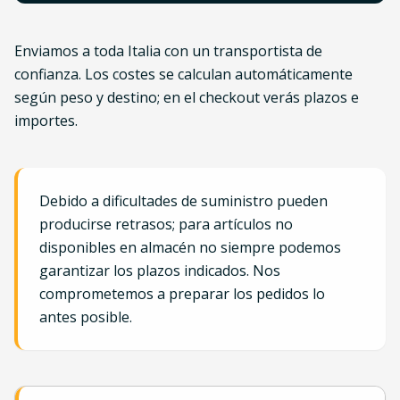
Enviamos a toda Italia con un transportista de
confianza. Los costes se calculan automáticamente
según peso y destino; en el checkout verás plazos e
importes.
Debido a dificultades de suministro pueden
producirse retrasos; para artículos no
disponibles en almacén no siempre podemos
garantizar los plazos indicados. Nos
comprometemos a preparar los pedidos lo
antes posible.