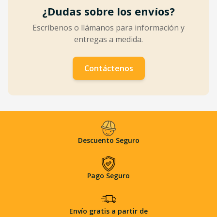
¿Dudas sobre los envíos?
Escríbenos o llámanos para información y
entregas a medida.
Contáctenos
Descuento Seguro
Pago Seguro
Envío gratis a partir de