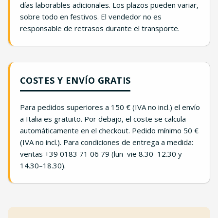
días laborables adicionales. Los plazos pueden variar,
sobre todo en festivos. El vendedor no es
responsable de retrasos durante el transporte.
COSTES Y ENVÍO GRATIS
Para pedidos superiores a 150 € (IVA no incl.) el envío
a Italia es gratuito. Por debajo, el coste se calcula
automáticamente en el checkout. Pedido mínimo 50 €
(IVA no incl.). Para condiciones de entrega a medida:
ventas +39 0183 71 06 79 (lun–vie 8.30–12.30 y
14.30–18.30).