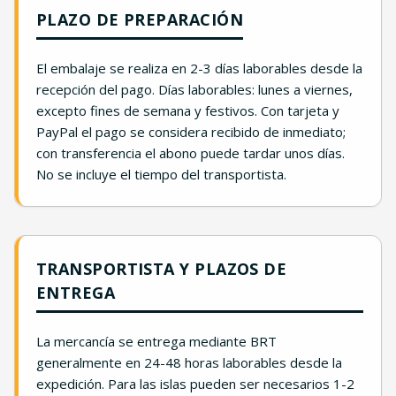
PLAZO DE PREPARACIÓN
El embalaje se realiza en 2-3 días laborables desde la
recepción del pago. Días laborables: lunes a viernes,
excepto fines de semana y festivos. Con tarjeta y
PayPal el pago se considera recibido de inmediato;
con transferencia el abono puede tardar unos días.
No se incluye el tiempo del transportista.
TRANSPORTISTA Y PLAZOS DE
ENTREGA
La mercancía se entrega mediante BRT
generalmente en 24-48 horas laborables desde la
expedición. Para las islas pueden ser necesarios 1-2