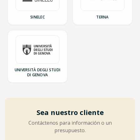
SINELEC
TERNA
UNIVERSITÀ DEGLI STUDI
DI GENOVA
Sea nuestro cliente
Contáctenos para información o un
presupuesto.