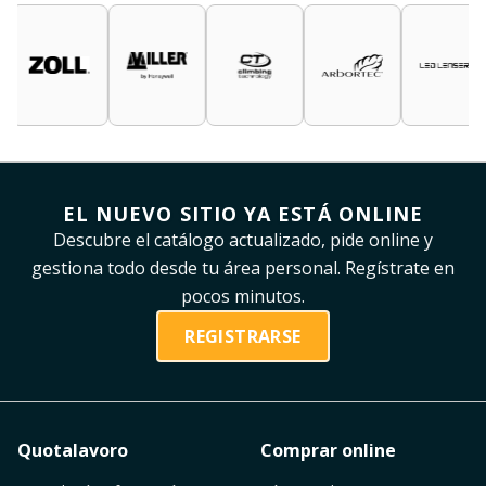
EL NUEVO SITIO YA ESTÁ ONLINE
Descubre el catálogo actualizado, pide online y
gestiona todo desde tu área personal. Regístrate en
pocos minutos.
REGISTRARSE
Quotalavoro
Comprar online