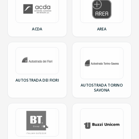
ACDA
AREA
AUTOSTRADA DEI FIORI
AUTOSTRADA TORINO
SAVONA