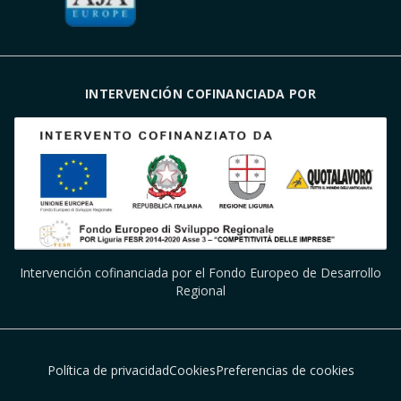
INTERVENCIÓN COFINANCIADA POR
Intervención cofinanciada por el Fondo Europeo de Desarrollo
Regional
Política de privacidad
Cookies
Preferencias de cookies