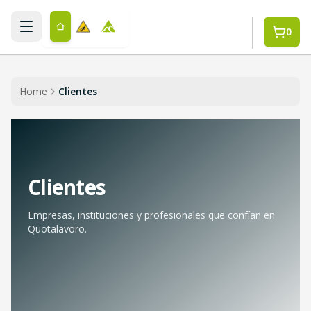
Saltar al contenido principal
0
Home
Clientes
Clientes
Empresas, instituciones y profesionales que confían en
Quotalavoro.