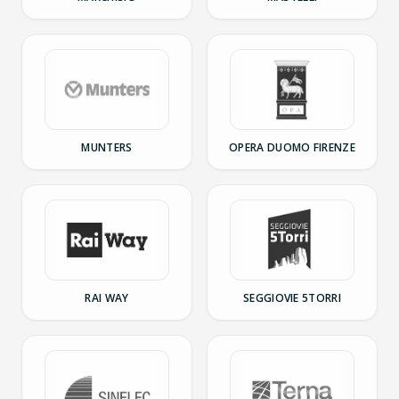
MUNTERS
OPERA DUOMO FIRENZE
RAI WAY
SEGGIOVIE 5TORRI