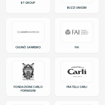
BT GROUP
BUZZI UNICEM
CASINÒ SANREMO
FAI
FONDAZIONE CARLO
FRATELLI CARLI
FORNASINI