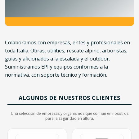
Colaboramos con empresas, entes y profesionales en
toda Italia. Obras, utilities, rescate alpino, arboristas,
guías y aficionados a la escalada y el outdoor.
Suministramos EPI y equipos conformes a la
normativa, con soporte técnico y formación.
ALGUNOS DE NUESTROS CLIENTES
Una selección de empresas y organismos que confían en nosotros
para la seguridad en altura.