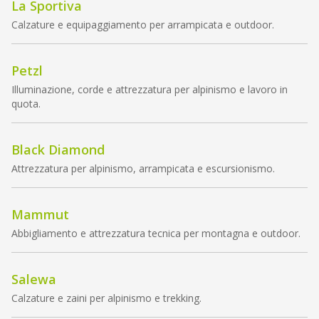
La Sportiva
Calzature e equipaggiamento per arrampicata e outdoor.
Petzl
Illuminazione, corde e attrezzatura per alpinismo e lavoro in
quota.
Black Diamond
Attrezzatura per alpinismo, arrampicata e escursionismo.
Mammut
Abbigliamento e attrezzatura tecnica per montagna e outdoor.
Salewa
Calzature e zaini per alpinismo e trekking.