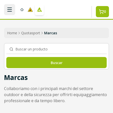
Saltar al contenido principal
0
Home
Quotasport
Marcas
Buscar un producto
Buscar
Marcas
Collaboriamo con i principali marchi del settore
outdoor e della sicurezza per offrirti equipaggiamento
professionale e da tempo libero.