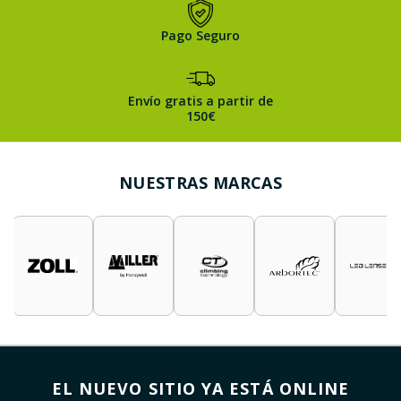
Pago Seguro
Envío gratis a partir de
150€
NUESTRAS MARCAS
EL NUEVO SITIO YA ESTÁ ONLINE