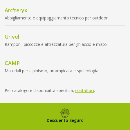
Arc'teryx
Abbigliamento e equipaggiamento tecnico per outdoor.
Grivel
Ramponi, piccozze e attrezzatura per ghiaccio e misto.
CAMP
Materiali per alpinismo, arrampicata e speleologia.
Per catalogo e disponibilità specifica,
contattaci
.
Descuento Seguro