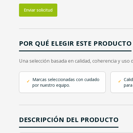
Enviar solicitud
POR QUÉ ELEGIR ESTE PRODUCTO
Una selección basada en calidad, coherencia y uso 
Marcas seleccionadas con cuidado
Cali
✓
✓
por nuestro equipo.
para
DESCRIPCIÓN DEL PRODUCTO