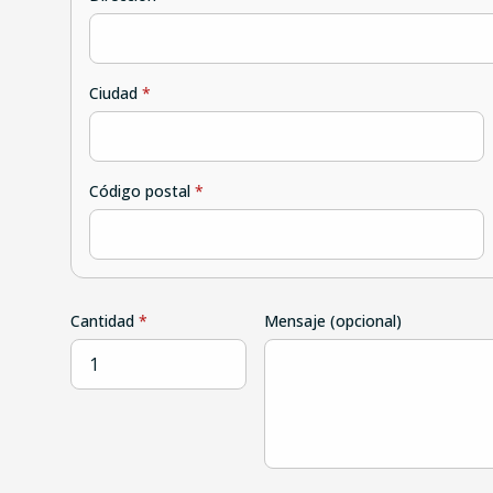
Ciudad
*
Código postal
*
Cantidad
*
Mensaje (opcional)