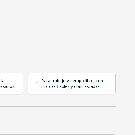
 la
Para trabajo y tiempo libre, con
✓
esarios.
marcas fiables y contrastadas.