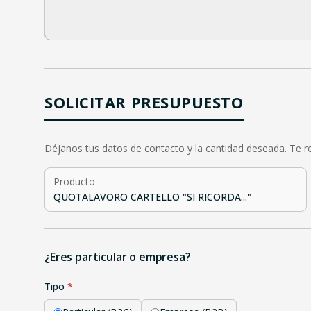
SOLICITAR PRESUPUESTO
Déjanos tus datos de contacto y la cantidad deseada. Te 
Producto
QUOTALAVORO CARTELLO "SI RICORDA..."
¿Eres particular o empresa?
Tipo
*