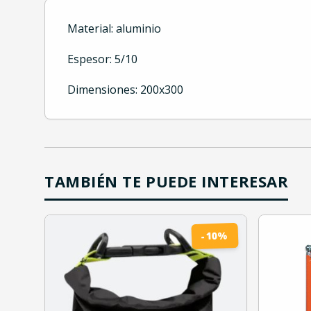
Material: aluminio
Espesor: 5/10
Dimensiones: 200x300
TAMBIÉN TE PUEDE INTERESAR
%
10
-