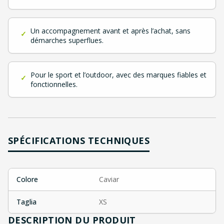
Un accompagnement avant et après l’achat, sans
✓
démarches superflues.
Pour le sport et l’outdoor, avec des marques fiables et
✓
fonctionnelles.
SPÉCIFICATIONS TECHNIQUES
Colore
Caviar
Taglia
XS
DESCRIPTION DU PRODUIT