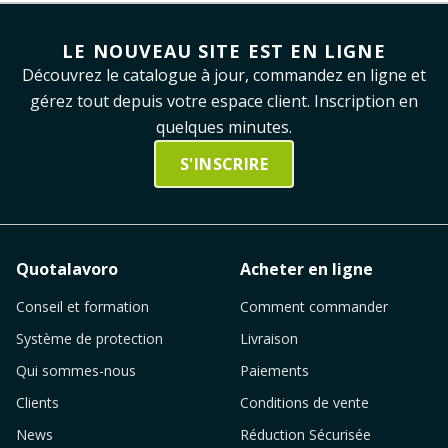
LE NOUVEAU SITE EST EN LIGNE
Découvrez le catalogue à jour, commandez en ligne et
gérez tout depuis votre espace client. Inscription en
quelques minutes.
S'INSCRIRE
Quotalavoro
Acheter en ligne
Conseil et formation
Comment commander
Système de protection
Livraison
Qui sommes-nous
Paiements
Clients
Conditions de vente
News
Réduction Sécurisée