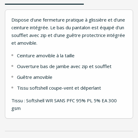
Dispose d'une fermeture pratique à glissière et d'une
ceinture intégrée. Le bas du pantalon est équipé d'un
soufflet avec zip et d'une guêtre protectrice intégrée
et amovible.
Ceinture amovible à la taille
Ouverture bas de jambe avec zip et soufflet
Guêtre amovible
Tissu softshell coupe-vent et déperlant
Tissu : Softshell WR SANS PFC 95% PL 5% EA 300
gsm