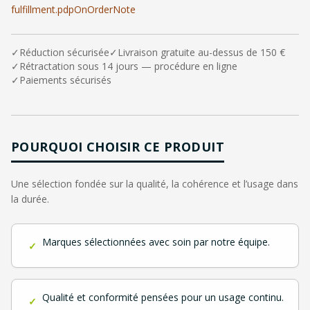
fulfillment.pdpOnOrderNote
✓
Réduction sécurisée
✓
Livraison gratuite au-dessus de 150 €
✓
Rétractation sous 14 jours — procédure en ligne
✓
Paiements sécurisés
POURQUOI CHOISIR CE PRODUIT
Une sélection fondée sur la qualité, la cohérence et l’usage dans
la durée.
Marques sélectionnées avec soin par notre équipe.
✓
Qualité et conformité pensées pour un usage continu.
✓