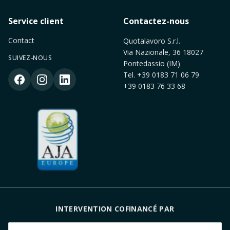
Service client
Contactez-nous
Contact
Quotalavoro S.r.l.
Via Nazionale, 36 18027
SUIVEZ-NOUS
Pontedassio (IM)
Tel.
+39 0183 71 06 79
+39 0183 76 33 68
INTERVENTION COFINANCÉ PAR