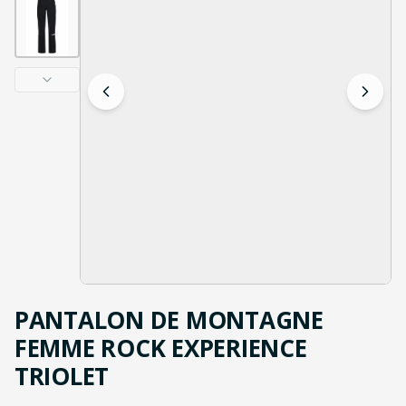
PANTALON DE MONTAGNE
FEMME ROCK EXPERIENCE
TRIOLET