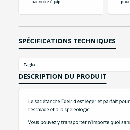
par notre équipe.
pour
SPÉCIFICATIONS TECHNIQUES
Taglia
DESCRIPTION DU PRODUIT
Le sac étanche Edelrid est léger et parfait pour
l'escalade et à la spéléologie.
Vous pouvez y transporter n'importe quoi sans 