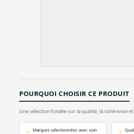
POURQUOI CHOISIR CE PRODUIT
Une sélection fondée sur la qualité, la cohérence et
Marques sélectionnées avec soin
Qual
✓
✓