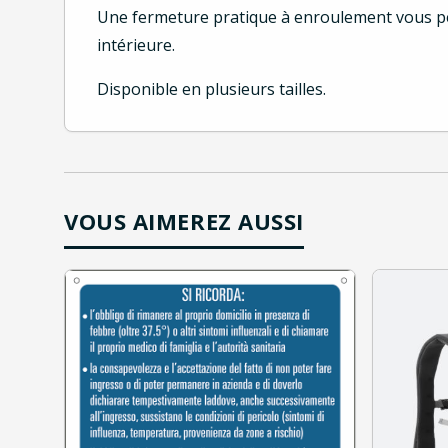
Une fermeture pratique à enroulement vous pe
intérieure.
Disponible en plusieurs tailles.
VOUS AIMEREZ AUSSI