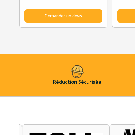
Demander un devis
Réduction Sécurisée