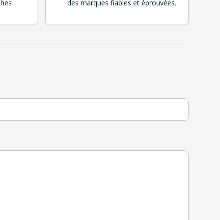
ches
des marques fiables et éprouvées.