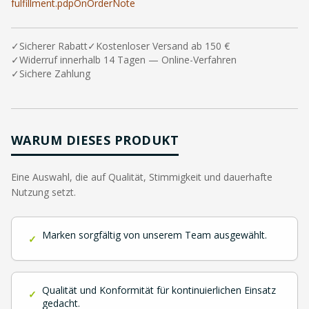
fulfillment.pdpOnOrderNote
✓
Sicherer Rabatt
✓
Kostenloser Versand ab 150 €
✓
Widerruf innerhalb 14 Tagen — Online-Verfahren
✓
Sichere Zahlung
WARUM DIESES PRODUKT
Eine Auswahl, die auf Qualität, Stimmigkeit und dauerhafte
Nutzung setzt.
Marken sorgfältig von unserem Team ausgewählt.
✓
Qualität und Konformität für kontinuierlichen Einsatz
✓
gedacht.