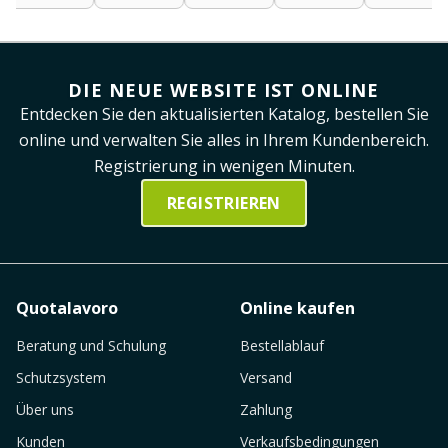
DIE NEUE WEBSITE IST ONLINE
Entdecken Sie den aktualisierten Katalog, bestellen Sie
online und verwalten Sie alles in Ihrem Kundenbereich.
Registrierung in wenigen Minuten.
REGISTRIEREN
Quotalavoro
Online kaufen
Beratung und Schulung
Bestellablauf
Schutzsystem
Versand
Über uns
Zahlung
Kunden
Verkaufsbedingungen