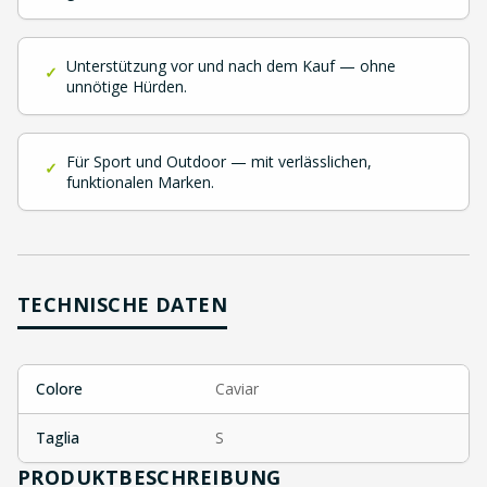
Unterstützung vor und nach dem Kauf — ohne
✓
unnötige Hürden.
Für Sport und Outdoor — mit verlässlichen,
✓
funktionalen Marken.
TECHNISCHE DATEN
Colore
Caviar
Taglia
S
PRODUKTBESCHREIBUNG