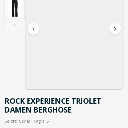
ROCK EXPERIENCE TRIOLET
DAMEN BERGHOSE
Colore: Caviar · Taglia: S