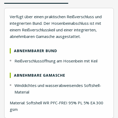
Verfügt über einen praktischen Reißverschluss und
integrierten Bund. Der Hosenbeinabschluss ist mit
einem Reißverschlusskeil und einer integrierten,
abnehmbaren Gamasche ausgestattet.
ABNEHMBARER BUND
Reißverschlussöffnung am Hosenbein mit Keil
ABNEHMBARE GAMASCHE
Winddichtes und wasserabweisendes Softshell-
Material
Material: Softshell WR PFC-FREI 95% PL 5% EA 300
gsm